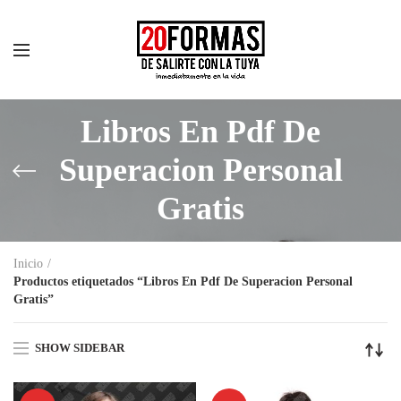
Libros En Pdf De
Superacion Personal
Gratis
Inicio
Productos etiquetados “Libros En Pdf De Superacion Personal
Gratis”
SHOW SIDEBAR