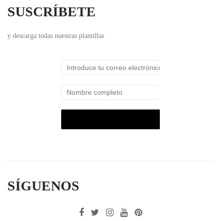
SUSCRÍBETE
y descarga todas nuestras plantillas
SÍGUENOS