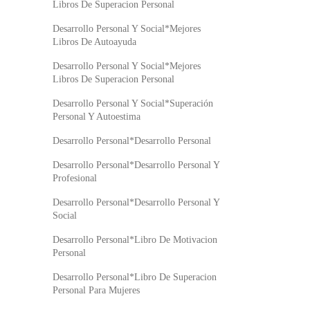
Libros De Superacion Personal
Desarrollo Personal Y Social*Mejores
Libros De Autoayuda
Desarrollo Personal Y Social*Mejores
Libros De Superacion Personal
Desarrollo Personal Y Social*Superación
Personal Y Autoestima
Desarrollo Personal*Desarrollo Personal
Desarrollo Personal*Desarrollo Personal Y
Profesional
Desarrollo Personal*Desarrollo Personal Y
Social
Desarrollo Personal*Libro De Motivacion
Personal
Desarrollo Personal*Libro De Superacion
Personal Para Mujeres