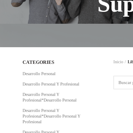
Sup
CATEGORIES
Inicio
Li
Desarrollo Personal
Desarrollo Personal Y Profesional
Desarrollo Personal Y
Profesional*Desarrollo Personal
Desarrollo Personal Y
Profesional*Desarrollo Personal Y
Profesional
Desarrollo Personal Y