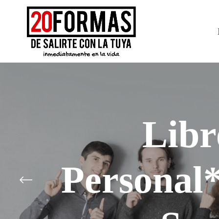
Libr
Personal