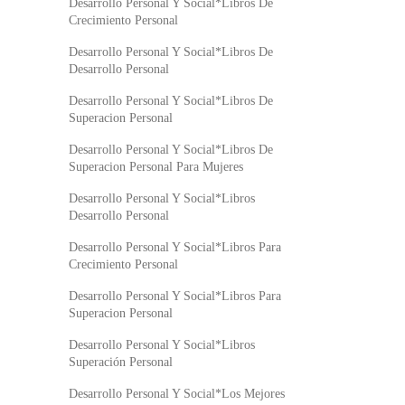
Desarrollo Personal Y Social*Libros De
Crecimiento Personal
Desarrollo Personal Y Social*Libros De
Desarrollo Personal
Desarrollo Personal Y Social*Libros De
Superacion Personal
Desarrollo Personal Y Social*Libros De
Superacion Personal Para Mujeres
Desarrollo Personal Y Social*Libros
Desarrollo Personal
Desarrollo Personal Y Social*Libros Para
Crecimiento Personal
Desarrollo Personal Y Social*Libros Para
Superacion Personal
Desarrollo Personal Y Social*Libros
Superación Personal
Desarrollo Personal Y Social*Los Mejores