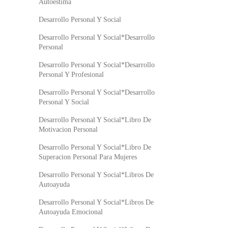
Autoestima
Desarrollo Personal Y Social
Desarrollo Personal Y Social*Desarrollo
Personal
Desarrollo Personal Y Social*Desarrollo
Personal Y Profesional
Desarrollo Personal Y Social*Desarrollo
Personal Y Social
Desarrollo Personal Y Social*Libro De
Motivacion Personal
Desarrollo Personal Y Social*Libro De
Superacion Personal Para Mujeres
Desarrollo Personal Y Social*Libros De
Autoayuda
Desarrollo Personal Y Social*Libros De
Autoayuda Emocional