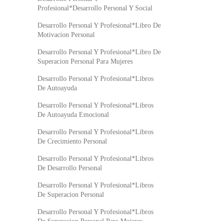
Profesional*Desarrollo Personal Y Social
Desarrollo Personal Y Profesional*Libro De
Motivacion Personal
Desarrollo Personal Y Profesional*Libro De
Superacion Personal Para Mujeres
Desarrollo Personal Y Profesional*Libros
De Autoayuda
Desarrollo Personal Y Profesional*Libros
De Autoayuda Emocional
Desarrollo Personal Y Profesional*Libros
De Crecimiento Personal
Desarrollo Personal Y Profesional*Libros
De Desarrollo Personal
Desarrollo Personal Y Profesional*Libros
De Superacion Personal
Desarrollo Personal Y Profesional*Libros