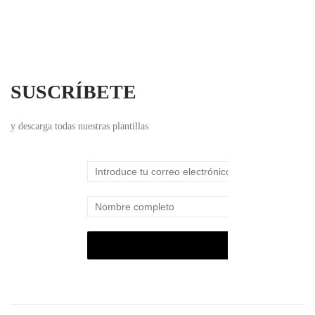
SUSCRÍBETE
y descarga todas nuestras plantillas