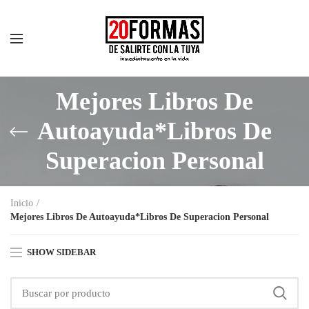
Mejores Libros De
Autoayuda*Libros De
Superacion Personal
Inicio
Mejores Libros De Autoayuda*Libros De Superacion Personal
SHOW SIDEBAR