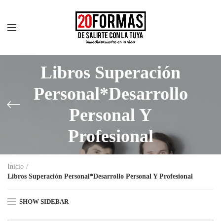
Libros Superación
Personal*Desarrollo
Personal Y
Profesional
Inicio
Libros Superación Personal*Desarrollo Personal Y Profesional
SHOW SIDEBAR