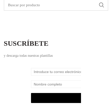
SUSCRÍBETE
y descarga todas nuestras plantillas