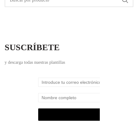
SUSCRÍBETE
y descarga todas nuestras plantillas