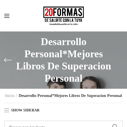
Desarrollo
Personal*Mejores
Libros De Superacion
Personal
Inicio
Desarrollo Personal*Mejores Libros De Superacion Personal
SHOW SIDEBAR