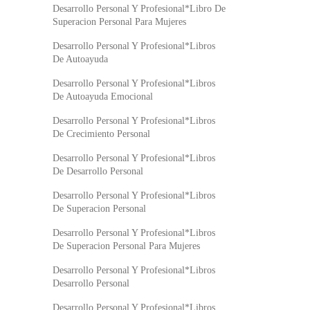
Desarrollo Personal Y Profesional*Libro De
Superacion Personal Para Mujeres
Desarrollo Personal Y Profesional*Libros
De Autoayuda
Desarrollo Personal Y Profesional*Libros
De Autoayuda Emocional
Desarrollo Personal Y Profesional*Libros
De Crecimiento Personal
Desarrollo Personal Y Profesional*Libros
De Desarrollo Personal
Desarrollo Personal Y Profesional*Libros
De Superacion Personal
Desarrollo Personal Y Profesional*Libros
De Superacion Personal Para Mujeres
Desarrollo Personal Y Profesional*Libros
Desarrollo Personal
Desarrollo Personal Y Profesional*Libros