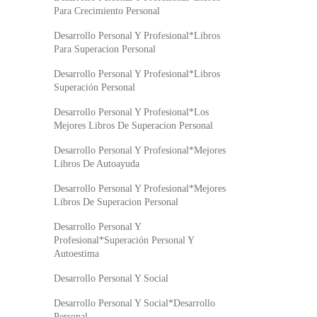
Para Crecimiento Personal
Desarrollo Personal Y Profesional*Libros
Para Superacion Personal
Desarrollo Personal Y Profesional*Libros
Superación Personal
Desarrollo Personal Y Profesional*Los
Mejores Libros De Superacion Personal
Desarrollo Personal Y Profesional*Mejores
Libros De Autoayuda
Desarrollo Personal Y Profesional*Mejores
Libros De Superacion Personal
Desarrollo Personal Y
Profesional*Superación Personal Y
Autoestima
Desarrollo Personal Y Social
Desarrollo Personal Y Social*Desarrollo
Personal