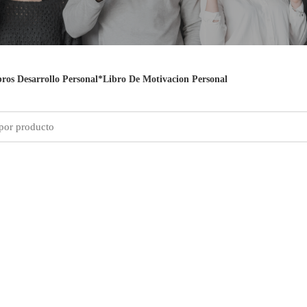
bros Desarrollo Personal*Libro De Motivacion Personal