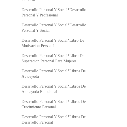
Desarrollo Personal Y Social*Desarrollo
Personal Y Profesional
Desarrollo Personal Y Social*Desarrollo
Personal Y Social
Desarrollo Personal Y Social*Libro De
Motivacion Personal
Desarrollo Personal Y Social*Libro De
Superacion Personal Para Mujeres
Desarrollo Personal Y Social*Libros De
Autoayuda
Desarrollo Personal Y Social*Libros De
Autoayuda Emocional
Desarrollo Personal Y Social*Libros De
Crecimiento Personal
Desarrollo Personal Y Social*Libros De
Desarrollo Personal