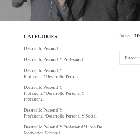
CATEGORIES
Inicio
Li
Desarrollo Personal
Desarrollo Personal Y Profesional
Desarrollo Personal Y
Profesional*Desarrollo Personal
Desarrollo Personal Y
Profesional*Desarrollo Personal Y
Profesional
Desarrollo Personal Y
Profesional*Desarrollo Personal Y Social
Desarrollo Personal Y Profesional*Libro De
Motivacion Personal