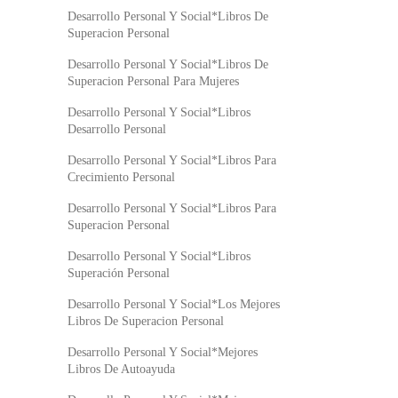
Desarrollo Personal Y Social*Libros De
Superacion Personal
Desarrollo Personal Y Social*Libros De
Superacion Personal Para Mujeres
Desarrollo Personal Y Social*Libros
Desarrollo Personal
Desarrollo Personal Y Social*Libros Para
Crecimiento Personal
Desarrollo Personal Y Social*Libros Para
Superacion Personal
Desarrollo Personal Y Social*Libros
Superación Personal
Desarrollo Personal Y Social*Los Mejores
Libros De Superacion Personal
Desarrollo Personal Y Social*Mejores
Libros De Autoayuda