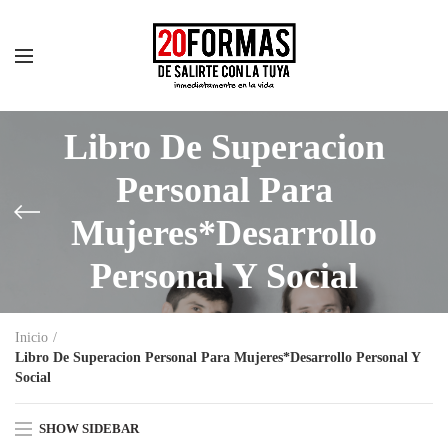
Libro De Superacion
Personal Para
Mujeres*Desarrollo
Personal Y Social
Inicio
Libro De Superacion Personal Para Mujeres*Desarrollo Personal Y
Social
SHOW SIDEBAR