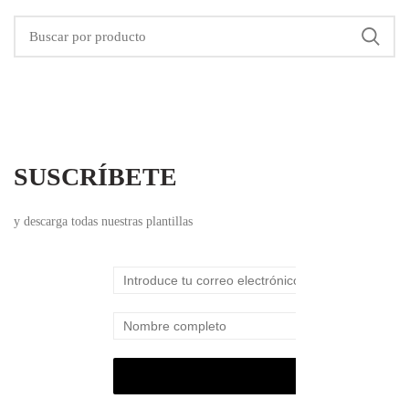
SUSCRÍBETE
y descarga todas nuestras plantillas