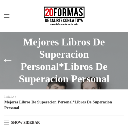
Mejores Libros De
Superacion
Personal*Libros De
Superacion Personal
Inicio
Mejores Libros De Superacion Personal*Libros De Superacion
Personal
SHOW SIDEBAR