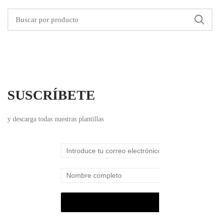
SUSCRÍBETE
y descarga todas nuestras plantillas