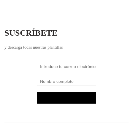
SUSCRÍBETE
y descarga todas nuestras plantillas