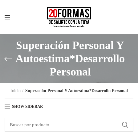
Superación Personal Y
Autoestima*Desarrollo
Personal
Inicio
Superación Personal Y Autoestima*Desarrollo Personal
SHOW SIDEBAR