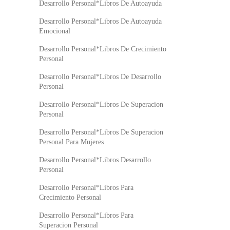
Desarrollo Personal*Libros De Autoayuda
Desarrollo Personal*Libros De Autoayuda
Emocional
Desarrollo Personal*Libros De Crecimiento
Personal
Desarrollo Personal*Libros De Desarrollo
Personal
Desarrollo Personal*Libros De Superacion
Personal
Desarrollo Personal*Libros De Superacion
Personal Para Mujeres
Desarrollo Personal*Libros Desarrollo
Personal
Desarrollo Personal*Libros Para
Crecimiento Personal
Desarrollo Personal*Libros Para
Superacion Personal