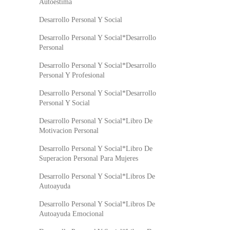
Autoestima
Desarrollo Personal Y Social
Desarrollo Personal Y Social*Desarrollo
Personal
Desarrollo Personal Y Social*Desarrollo
Personal Y Profesional
Desarrollo Personal Y Social*Desarrollo
Personal Y Social
Desarrollo Personal Y Social*Libro De
Motivacion Personal
Desarrollo Personal Y Social*Libro De
Superacion Personal Para Mujeres
Desarrollo Personal Y Social*Libros De
Autoayuda
Desarrollo Personal Y Social*Libros De
Autoayuda Emocional