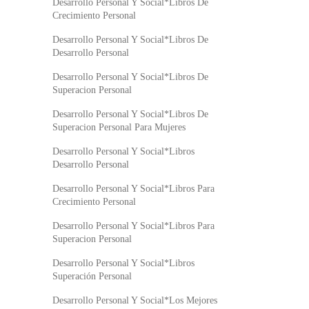
Desarrollo Personal Y Social*Libros De
Crecimiento Personal
Desarrollo Personal Y Social*Libros De
Desarrollo Personal
Desarrollo Personal Y Social*Libros De
Superacion Personal
Desarrollo Personal Y Social*Libros De
Superacion Personal Para Mujeres
Desarrollo Personal Y Social*Libros
Desarrollo Personal
Desarrollo Personal Y Social*Libros Para
Crecimiento Personal
Desarrollo Personal Y Social*Libros Para
Superacion Personal
Desarrollo Personal Y Social*Libros
Superación Personal
Desarrollo Personal Y Social*Los Mejores