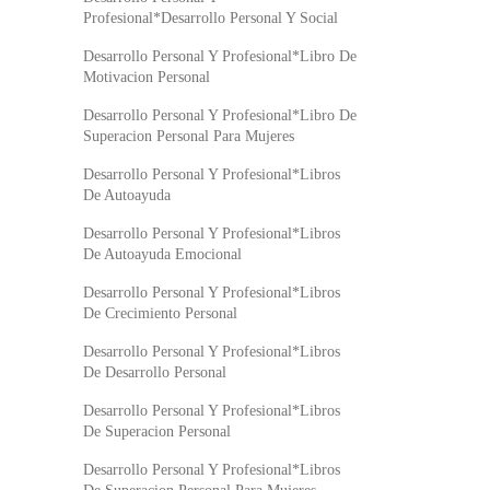
Profesional*Desarrollo Personal Y Social
Desarrollo Personal Y Profesional*Libro De
Motivacion Personal
Desarrollo Personal Y Profesional*Libro De
Superacion Personal Para Mujeres
Desarrollo Personal Y Profesional*Libros
De Autoayuda
Desarrollo Personal Y Profesional*Libros
De Autoayuda Emocional
Desarrollo Personal Y Profesional*Libros
De Crecimiento Personal
Desarrollo Personal Y Profesional*Libros
De Desarrollo Personal
Desarrollo Personal Y Profesional*Libros
De Superacion Personal
Desarrollo Personal Y Profesional*Libros