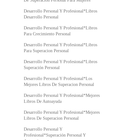
De Superacion Personal Para Mujeres
Desarrollo Personal Y Profesional*Libros
Desarrollo Personal
Desarrollo Personal Y Profesional*Libros
Para Crecimiento Personal
Desarrollo Personal Y Profesional*Libros
Para Superacion Personal
Desarrollo Personal Y Profesional*Libros
Superación Personal
Desarrollo Personal Y Profesional*Los
Mejores Libros De Superacion Personal
Desarrollo Personal Y Profesional*Mejores
Libros De Autoayuda
Desarrollo Personal Y Profesional*Mejores
Libros De Superacion Personal
Desarrollo Personal Y
Profesional*Superación Personal Y