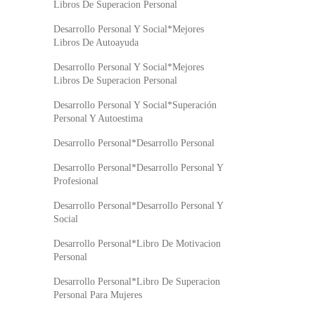
Libros De Superacion Personal
Desarrollo Personal Y Social*Mejores
Libros De Autoayuda
Desarrollo Personal Y Social*Mejores
Libros De Superacion Personal
Desarrollo Personal Y Social*Superación
Personal Y Autoestima
Desarrollo Personal*Desarrollo Personal
Desarrollo Personal*Desarrollo Personal Y
Profesional
Desarrollo Personal*Desarrollo Personal Y
Social
Desarrollo Personal*Libro De Motivacion
Personal
Desarrollo Personal*Libro De Superacion
Personal Para Mujeres