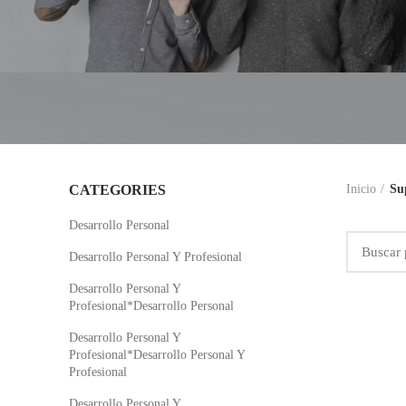
CATEGORIES
Inicio
Su
Desarrollo Personal
Desarrollo Personal Y Profesional
Desarrollo Personal Y
Profesional*Desarrollo Personal
Desarrollo Personal Y
Profesional*Desarrollo Personal Y
Profesional
Desarrollo Personal Y