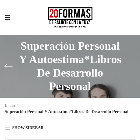
Superación Personal
Y Autoestima*Libros
De Desarrollo
Personal
Inicio
Superación Personal Y Autoestima*Libros De Desarrollo Personal
SHOW SIDEBAR