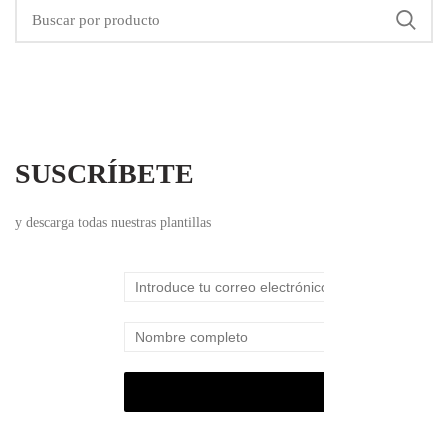
SUSCRÍBETE
y descarga todas nuestras plantillas