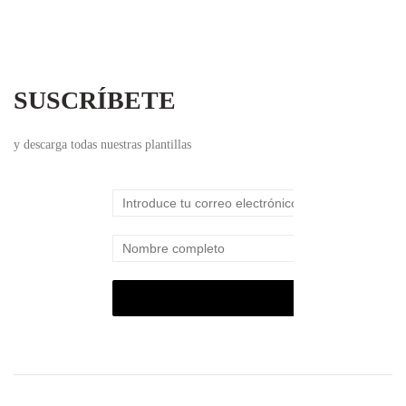
SUSCRÍBETE
y descarga todas nuestras plantillas