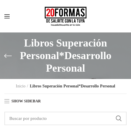
Libros Superación
Personal*Desarrollo
Personal
Inicio
Libros Superación Personal*Desarrollo Personal
SHOW SIDEBAR