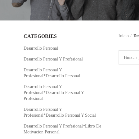
CATEGORIES
Inicio
Des
Desarrollo Personal
Desarrollo Personal Y Profesional
Desarrollo Personal Y
Profesional*Desarrollo Personal
Desarrollo Personal Y
Profesional*Desarrollo Personal Y
Profesional
Desarrollo Personal Y
Profesional*Desarrollo Personal Y Social
Desarrollo Personal Y Profesional*Libro De
Motivacion Personal