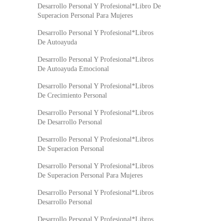
Desarrollo Personal Y Profesional*Libro De
Superacion Personal Para Mujeres
Desarrollo Personal Y Profesional*Libros
De Autoayuda
Desarrollo Personal Y Profesional*Libros
De Autoayuda Emocional
Desarrollo Personal Y Profesional*Libros
De Crecimiento Personal
Desarrollo Personal Y Profesional*Libros
De Desarrollo Personal
Desarrollo Personal Y Profesional*Libros
De Superacion Personal
Desarrollo Personal Y Profesional*Libros
De Superacion Personal Para Mujeres
Desarrollo Personal Y Profesional*Libros
Desarrollo Personal
Desarrollo Personal Y Profesional*Libros