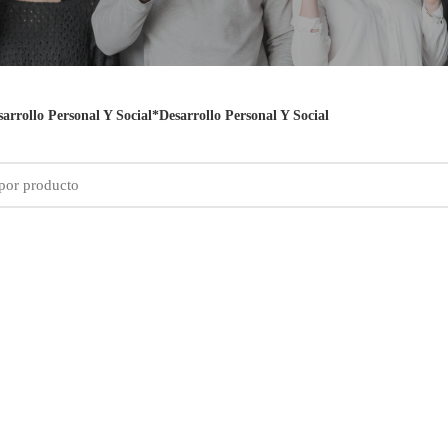
arrollo Personal Y Social*Desarrollo Personal Y Social