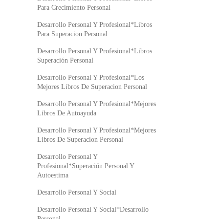
Para Crecimiento Personal
Desarrollo Personal Y Profesional*Libros
Para Superacion Personal
Desarrollo Personal Y Profesional*Libros
Superación Personal
Desarrollo Personal Y Profesional*Los
Mejores Libros De Superacion Personal
Desarrollo Personal Y Profesional*Mejores
Libros De Autoayuda
Desarrollo Personal Y Profesional*Mejores
Libros De Superacion Personal
Desarrollo Personal Y
Profesional*Superación Personal Y
Autoestima
Desarrollo Personal Y Social
Desarrollo Personal Y Social*Desarrollo
Personal