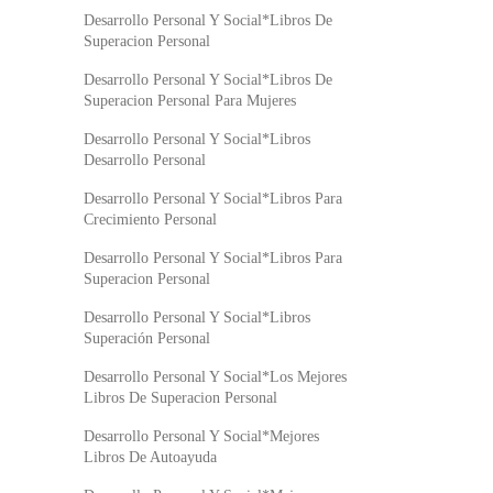
Desarrollo Personal Y Social*Libros De
Superacion Personal
Desarrollo Personal Y Social*Libros De
Superacion Personal Para Mujeres
Desarrollo Personal Y Social*Libros
Desarrollo Personal
Desarrollo Personal Y Social*Libros Para
Crecimiento Personal
Desarrollo Personal Y Social*Libros Para
Superacion Personal
Desarrollo Personal Y Social*Libros
Superación Personal
Desarrollo Personal Y Social*Los Mejores
Libros De Superacion Personal
Desarrollo Personal Y Social*Mejores
Libros De Autoayuda