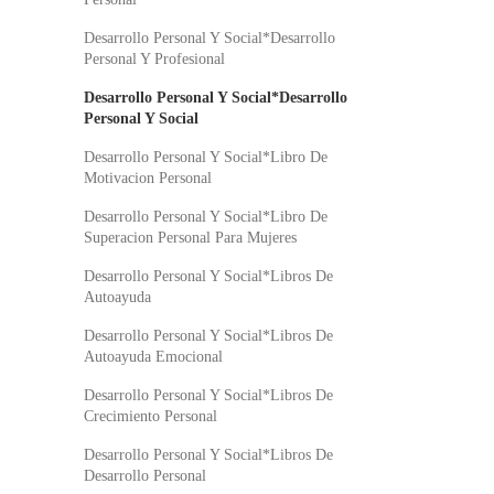
Desarrollo Personal Y Social*Desarrollo
Personal Y Profesional
Desarrollo Personal Y Social*Desarrollo
Personal Y Social
Desarrollo Personal Y Social*Libro De
Motivacion Personal
Desarrollo Personal Y Social*Libro De
Superacion Personal Para Mujeres
Desarrollo Personal Y Social*Libros De
Autoayuda
Desarrollo Personal Y Social*Libros De
Autoayuda Emocional
Desarrollo Personal Y Social*Libros De
Crecimiento Personal
Desarrollo Personal Y Social*Libros De
Desarrollo Personal