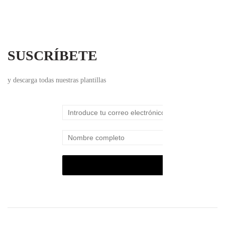
SUSCRÍBETE
y descarga todas nuestras plantillas