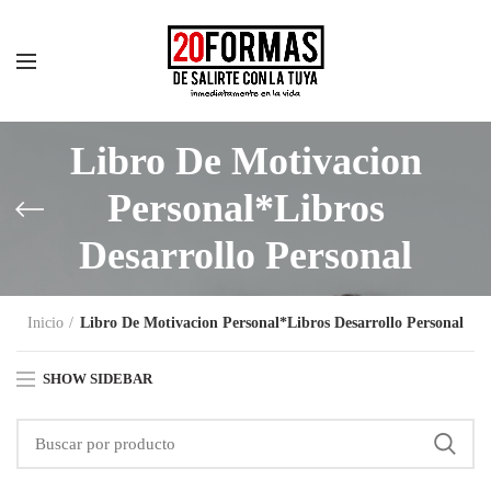
Libro De Motivacion
Personal*Libros
Desarrollo Personal
Inicio
Libro De Motivacion Personal*Libros Desarrollo Personal
SHOW SIDEBAR