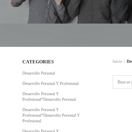
CATEGORIES
Inicio
De
Desarrollo Personal
Desarrollo Personal Y Profesional
Desarrollo Personal Y
Profesional*Desarrollo Personal
Desarrollo Personal Y
Profesional*Desarrollo Personal Y
Profesional
Desarrollo Personal Y