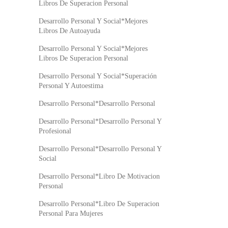
Libros De Superacion Personal
Desarrollo Personal Y Social*Mejores
Libros De Autoayuda
Desarrollo Personal Y Social*Mejores
Libros De Superacion Personal
Desarrollo Personal Y Social*Superación
Personal Y Autoestima
Desarrollo Personal*Desarrollo Personal
Desarrollo Personal*Desarrollo Personal Y
Profesional
Desarrollo Personal*Desarrollo Personal Y
Social
Desarrollo Personal*Libro De Motivacion
Personal
Desarrollo Personal*Libro De Superacion
Personal Para Mujeres