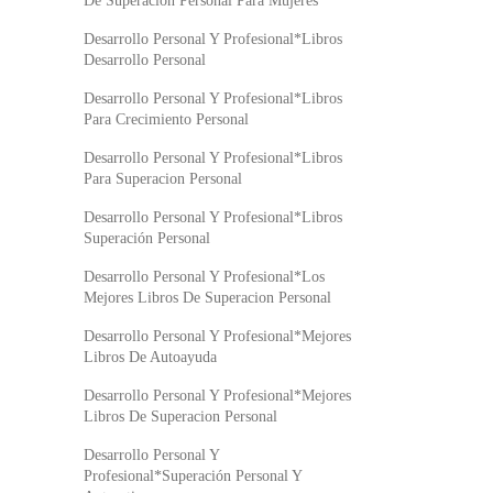
De Superacion Personal Para Mujeres
Desarrollo Personal Y Profesional*Libros
Desarrollo Personal
Desarrollo Personal Y Profesional*Libros
Para Crecimiento Personal
Desarrollo Personal Y Profesional*Libros
Para Superacion Personal
Desarrollo Personal Y Profesional*Libros
Superación Personal
Desarrollo Personal Y Profesional*Los
Mejores Libros De Superacion Personal
Desarrollo Personal Y Profesional*Mejores
Libros De Autoayuda
Desarrollo Personal Y Profesional*Mejores
Libros De Superacion Personal
Desarrollo Personal Y
Profesional*Superación Personal Y