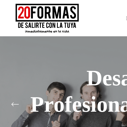
Desa
Profesion