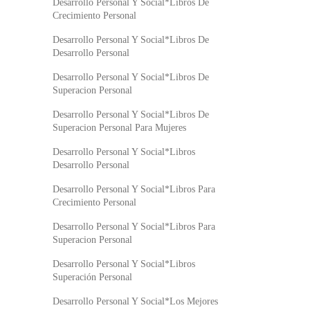
Desarrollo Personal Y Social*Libros De
Crecimiento Personal
Desarrollo Personal Y Social*Libros De
Desarrollo Personal
Desarrollo Personal Y Social*Libros De
Superacion Personal
Desarrollo Personal Y Social*Libros De
Superacion Personal Para Mujeres
Desarrollo Personal Y Social*Libros
Desarrollo Personal
Desarrollo Personal Y Social*Libros Para
Crecimiento Personal
Desarrollo Personal Y Social*Libros Para
Superacion Personal
Desarrollo Personal Y Social*Libros
Superación Personal
Desarrollo Personal Y Social*Los Mejores