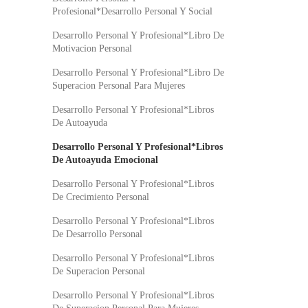
Profesional*Desarrollo Personal Y Social
Desarrollo Personal Y Profesional*Libro De
Motivacion Personal
Desarrollo Personal Y Profesional*Libro De
Superacion Personal Para Mujeres
Desarrollo Personal Y Profesional*Libros
De Autoayuda
Desarrollo Personal Y Profesional*Libros
De Autoayuda Emocional
Desarrollo Personal Y Profesional*Libros
De Crecimiento Personal
Desarrollo Personal Y Profesional*Libros
De Desarrollo Personal
Desarrollo Personal Y Profesional*Libros
De Superacion Personal
Desarrollo Personal Y Profesional*Libros