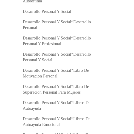
Autoestima
Desarrollo Personal Y Social
Desarrollo Personal Y Social*Desarrollo
Personal
Desarrollo Personal Y Social*Desarrollo
Personal Y Profesional
Desarrollo Personal Y Social*Desarrollo
Personal Y Social
Desarrollo Personal Y Social*Libro De
Motivacion Personal
Desarrollo Personal Y Social*Libro De
Superacion Personal Para Mujeres
Desarrollo Personal Y Social*Libros De
Autoayuda
Desarrollo Personal Y Social*Libros De
Autoayuda Emocional