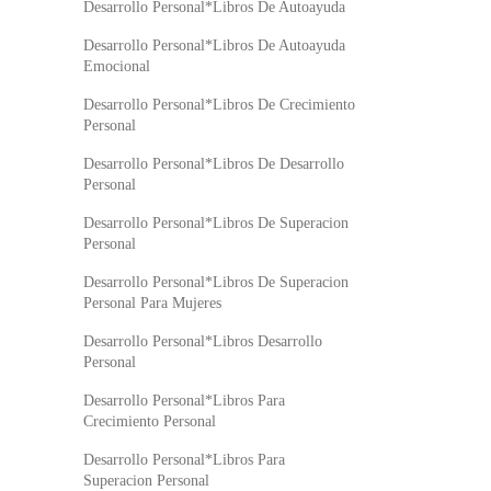
Desarrollo Personal*Libros De Autoayuda
Desarrollo Personal*Libros De Autoayuda
Emocional
Desarrollo Personal*Libros De Crecimiento
Personal
Desarrollo Personal*Libros De Desarrollo
Personal
Desarrollo Personal*Libros De Superacion
Personal
Desarrollo Personal*Libros De Superacion
Personal Para Mujeres
Desarrollo Personal*Libros Desarrollo
Personal
Desarrollo Personal*Libros Para
Crecimiento Personal
Desarrollo Personal*Libros Para
Superacion Personal