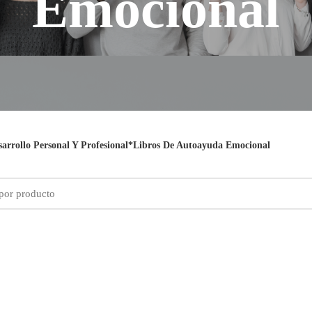
Emocional
sarrollo Personal Y Profesional*Libros De Autoayuda Emocional