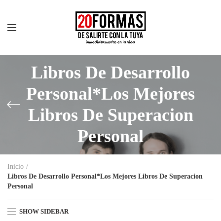
Libros De Desarrollo
Personal*Los Mejores
Libros De Superacion
Personal
Inicio
Libros De Desarrollo Personal*Los Mejores Libros De Superacion
Personal
SHOW SIDEBAR