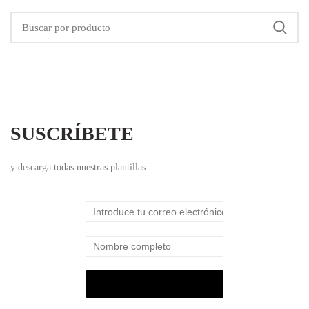
SUSCRÍBETE
y descarga todas nuestras plantillas