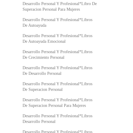
Desarrollo Personal Y Profesional*Libro De
Superacion Personal Para Mujeres
Desarrollo Personal Y Profesional*Libros
De Autoayuda
Desarrollo Personal Y Profesional*Libros
De Autoayuda Emocional
Desarrollo Personal Y Profesional*Libros
De Crecimiento Personal
Desarrollo Personal Y Profesional*Libros
De Desarrollo Personal
Desarrollo Personal Y Profesional*Libros
De Superacion Personal
Desarrollo Personal Y Profesional*Libros
De Superacion Personal Para Mujeres
Desarrollo Personal Y Profesional*Libros
Desarrollo Personal
Desarrollo Personal Y Profesional*Libros