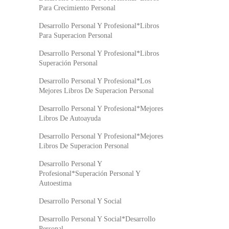
Para Crecimiento Personal
Desarrollo Personal Y Profesional*Libros
Para Superacion Personal
Desarrollo Personal Y Profesional*Libros
Superación Personal
Desarrollo Personal Y Profesional*Los
Mejores Libros De Superacion Personal
Desarrollo Personal Y Profesional*Mejores
Libros De Autoayuda
Desarrollo Personal Y Profesional*Mejores
Libros De Superacion Personal
Desarrollo Personal Y
Profesional*Superación Personal Y
Autoestima
Desarrollo Personal Y Social
Desarrollo Personal Y Social*Desarrollo
Personal