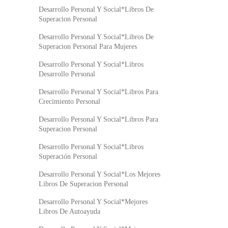
Desarrollo Personal Y Social*Libros De
Superacion Personal
Desarrollo Personal Y Social*Libros De
Superacion Personal Para Mujeres
Desarrollo Personal Y Social*Libros
Desarrollo Personal
Desarrollo Personal Y Social*Libros Para
Crecimiento Personal
Desarrollo Personal Y Social*Libros Para
Superacion Personal
Desarrollo Personal Y Social*Libros
Superación Personal
Desarrollo Personal Y Social*Los Mejores
Libros De Superacion Personal
Desarrollo Personal Y Social*Mejores
Libros De Autoayuda