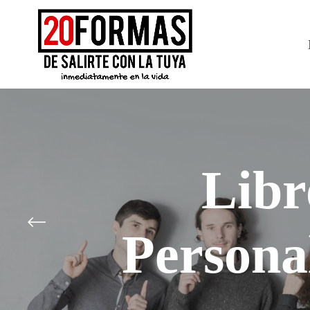
Libr
Persona