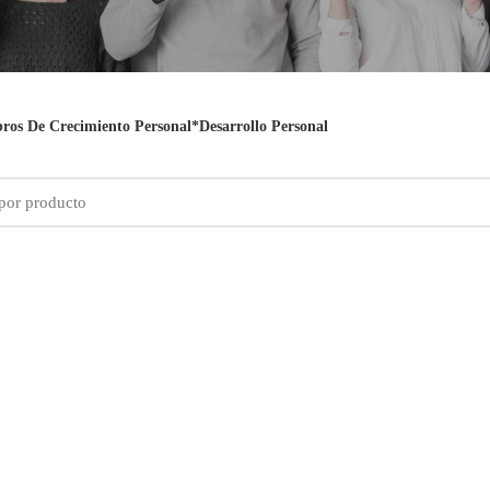
bros De Crecimiento Personal*Desarrollo Personal