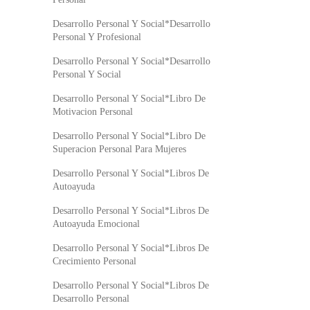
Desarrollo Personal Y Social*Desarrollo
Personal Y Profesional
Desarrollo Personal Y Social*Desarrollo
Personal Y Social
Desarrollo Personal Y Social*Libro De
Motivacion Personal
Desarrollo Personal Y Social*Libro De
Superacion Personal Para Mujeres
Desarrollo Personal Y Social*Libros De
Autoayuda
Desarrollo Personal Y Social*Libros De
Autoayuda Emocional
Desarrollo Personal Y Social*Libros De
Crecimiento Personal
Desarrollo Personal Y Social*Libros De
Desarrollo Personal