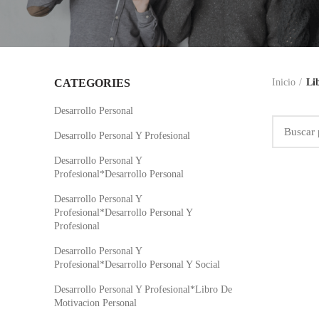
CATEGORIES
Inicio
Li
Desarrollo Personal
Desarrollo Personal Y Profesional
Desarrollo Personal Y
Profesional*Desarrollo Personal
Desarrollo Personal Y
Profesional*Desarrollo Personal Y
Profesional
Desarrollo Personal Y
Profesional*Desarrollo Personal Y Social
Desarrollo Personal Y Profesional*Libro De
Motivacion Personal