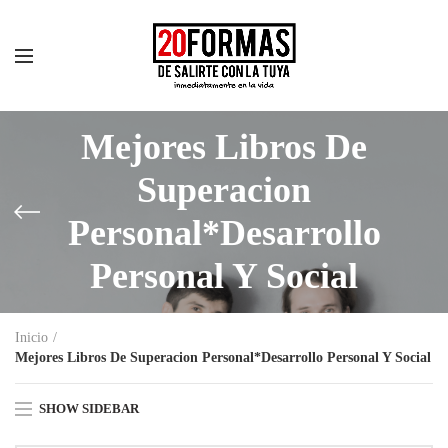
Mejores Libros De
Superacion
Personal*Desarrollo
Personal Y Social
Inicio
Mejores Libros De Superacion Personal*Desarrollo Personal Y Social
SHOW SIDEBAR