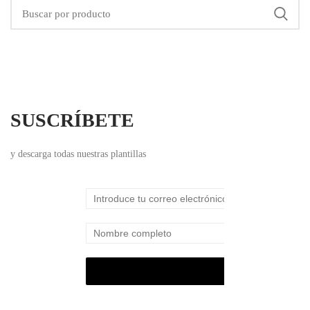
SUSCRÍBETE
y descarga todas nuestras plantillas