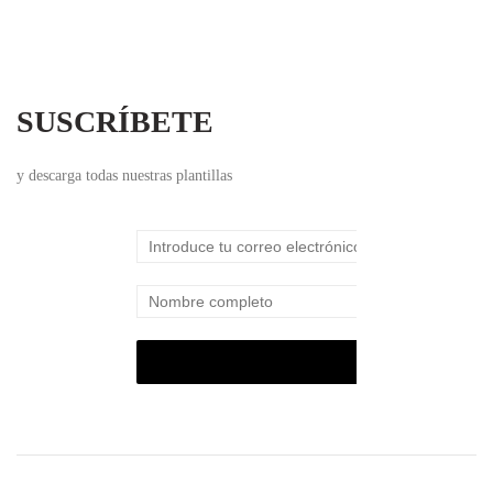
SUSCRÍBETE
y descarga todas nuestras plantillas