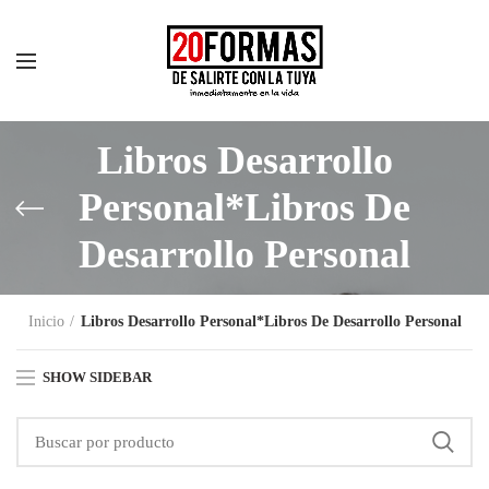
Libros Desarrollo
Personal*Libros De
Desarrollo Personal
Inicio
Libros Desarrollo Personal*Libros De Desarrollo Personal
SHOW SIDEBAR