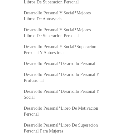
Libros De Superacion Personal
Desarrollo Personal Y Social*Mejores
Libros De Autoayuda
Desarrollo Personal Y Social*Mejores
Libros De Superacion Personal
Desarrollo Personal Y Social*Superación
Personal Y Autoestima
Desarrollo Personal*Desarrollo Personal
Desarrollo Personal*Desarrollo Personal Y
Profesional
Desarrollo Personal*Desarrollo Personal Y
Social
Desarrollo Personal*Libro De Motivacion
Personal
Desarrollo Personal*Libro De Superacion
Personal Para Mujeres