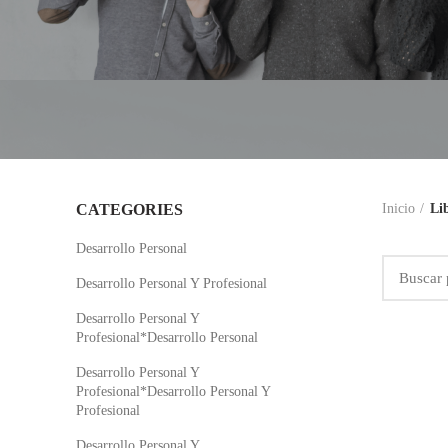
CATEGORIES
Inicio
Li
Desarrollo Personal
Desarrollo Personal Y Profesional
Desarrollo Personal Y
Profesional*Desarrollo Personal
Desarrollo Personal Y
Profesional*Desarrollo Personal Y
Profesional
Desarrollo Personal Y