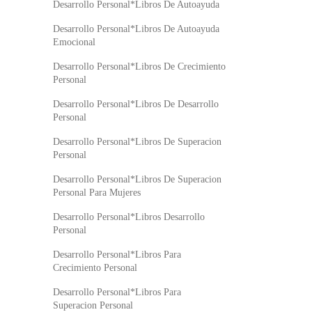
Desarrollo Personal*Libros De Autoayuda
Desarrollo Personal*Libros De Autoayuda
Emocional
Desarrollo Personal*Libros De Crecimiento
Personal
Desarrollo Personal*Libros De Desarrollo
Personal
Desarrollo Personal*Libros De Superacion
Personal
Desarrollo Personal*Libros De Superacion
Personal Para Mujeres
Desarrollo Personal*Libros Desarrollo
Personal
Desarrollo Personal*Libros Para
Crecimiento Personal
Desarrollo Personal*Libros Para
Superacion Personal