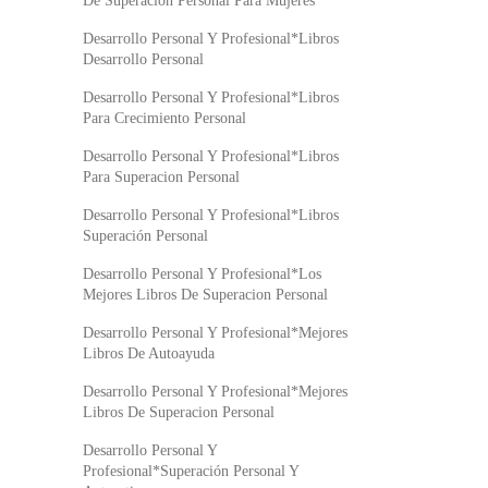
De Superacion Personal Para Mujeres
Desarrollo Personal Y Profesional*Libros
Desarrollo Personal
Desarrollo Personal Y Profesional*Libros
Para Crecimiento Personal
Desarrollo Personal Y Profesional*Libros
Para Superacion Personal
Desarrollo Personal Y Profesional*Libros
Superación Personal
Desarrollo Personal Y Profesional*Los
Mejores Libros De Superacion Personal
Desarrollo Personal Y Profesional*Mejores
Libros De Autoayuda
Desarrollo Personal Y Profesional*Mejores
Libros De Superacion Personal
Desarrollo Personal Y
Profesional*Superación Personal Y