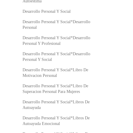
Autoestima
Desarrollo Personal Y Social
Desarrollo Personal Y Social*Desarrollo
Personal
Desarrollo Personal Y Social*Desarrollo
Personal Y Profesional
Desarrollo Personal Y Social*Desarrollo
Personal Y Social
Desarrollo Personal Y Social*Libro De
Motivacion Personal
Desarrollo Personal Y Social*Libro De
Superacion Personal Para Mujeres
Desarrollo Personal Y Social*Libros De
Autoayuda
Desarrollo Personal Y Social*Libros De
Autoayuda Emocional