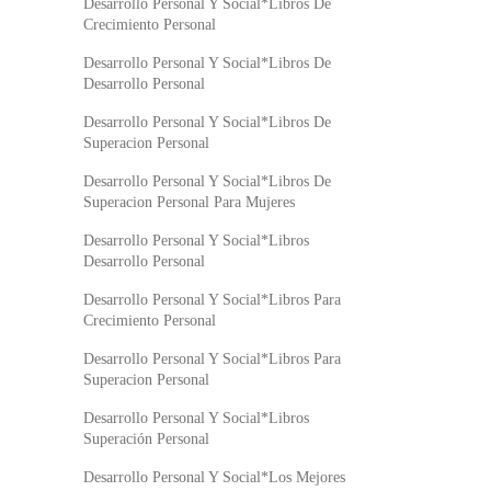
Desarrollo Personal Y Social*Libros De
Crecimiento Personal
Desarrollo Personal Y Social*Libros De
Desarrollo Personal
Desarrollo Personal Y Social*Libros De
Superacion Personal
Desarrollo Personal Y Social*Libros De
Superacion Personal Para Mujeres
Desarrollo Personal Y Social*Libros
Desarrollo Personal
Desarrollo Personal Y Social*Libros Para
Crecimiento Personal
Desarrollo Personal Y Social*Libros Para
Superacion Personal
Desarrollo Personal Y Social*Libros
Superación Personal
Desarrollo Personal Y Social*Los Mejores