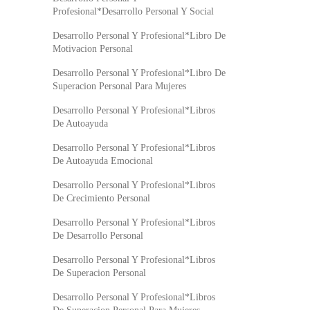
Profesional*Desarrollo Personal Y Social
Desarrollo Personal Y Profesional*Libro De
Motivacion Personal
Desarrollo Personal Y Profesional*Libro De
Superacion Personal Para Mujeres
Desarrollo Personal Y Profesional*Libros
De Autoayuda
Desarrollo Personal Y Profesional*Libros
De Autoayuda Emocional
Desarrollo Personal Y Profesional*Libros
De Crecimiento Personal
Desarrollo Personal Y Profesional*Libros
De Desarrollo Personal
Desarrollo Personal Y Profesional*Libros
De Superacion Personal
Desarrollo Personal Y Profesional*Libros