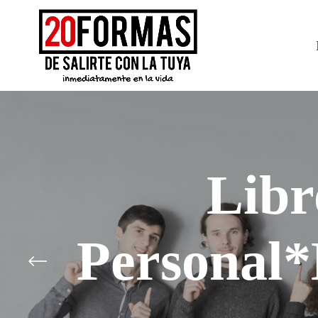
Libr
Personal*