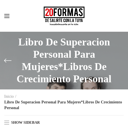
Libro De Superacion
Personal Para
Mujeres*Libros De
Crecimiento Personal
Inicio
Libro De Superacion Personal Para Mujeres*Libros De Crecimiento
Personal
SHOW SIDEBAR