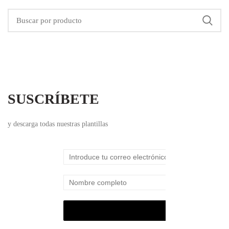
SUSCRÍBETE
y descarga todas nuestras plantillas