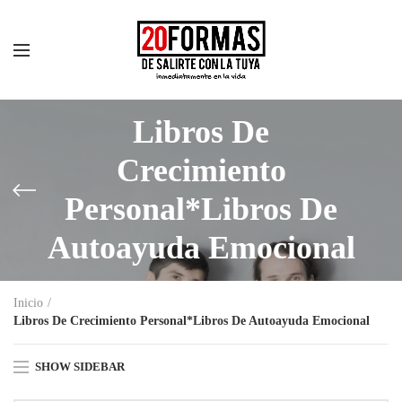
Libros De
Crecimiento
Personal*Libros De
Autoayuda Emocional
Inicio
Libros De Crecimiento Personal*Libros De Autoayuda Emocional
SHOW SIDEBAR