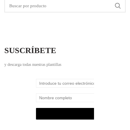
SUSCRÍBETE
y descarga todas nuestras plantillas