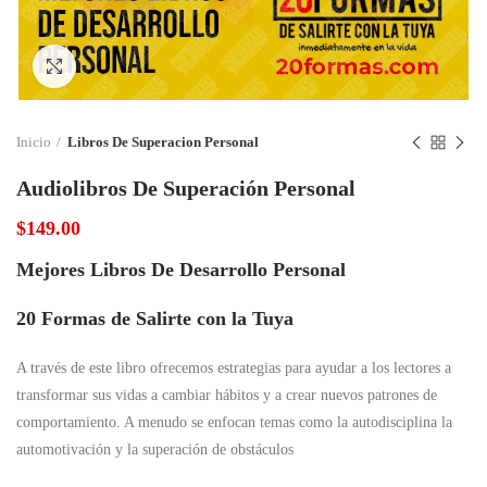
Click to enlarge
Inicio
Libros De Superacion Personal
Audiolibros De Superación Personal
$
149.00
Mejores Libros De Desarrollo Personal
20 Formas de Salirte con la Tuya
A través de este libro ofrecemos estrategias para ayudar a los lectores a
transformar sus vidas a cambiar hábitos y a crear nuevos patrones de
comportamiento. A menudo se enfocan temas como la autodisciplina la
automotivación y la superación de obstáculos