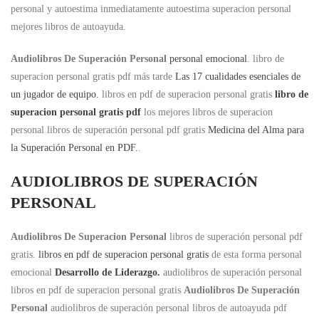
personal y autoestima inmediatamente autoestima superacion personal
mejores libros de autoayuda.
Audiolibros De Superación Personal
personal emocional
. libro de
superacion personal gratis pdf más tarde
Las 17 cualidades esenciales de
un jugador de equipo.
libros en pdf de superacion personal gratis
libro de
superacion personal gratis pdf
los mejores libros de superacion
personal libros de superación personal pdf gratis
Medicina del Alma para
la Superación Personal en PDF.
.
AUDIOLIBROS DE SUPERACIÓN
PERSONAL
Audiolibros De Superacion Personal
libros de superación personal pdf
gratis.
libros en pdf de superacion personal gratis
de esta forma personal
emocional
Desarrollo de Liderazgo.
audiolibros de superación personal
libros en pdf de superacion personal gratis
Audiolibros De Superación
Personal
audiolibros de superación personal libros de autoayuda pdf