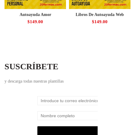
Autoayuda Amor
Libros De Autoayuda Web
$
149.00
$
149.00
SUSCRÍBETE
y descarga todas nuestras plantillas