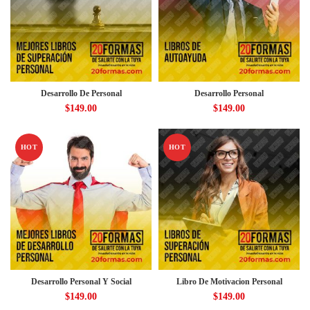
Desarrollo De Personal
Desarrollo Personal
$
149.00
$
149.00
HOT
HOT
Desarrollo Personal Y Social
Libro De Motivacion Personal
$
149.00
$
149.00