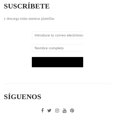
SUSCRÍBETE
y descarga todas nuestras plantillas
SÍGUENOS