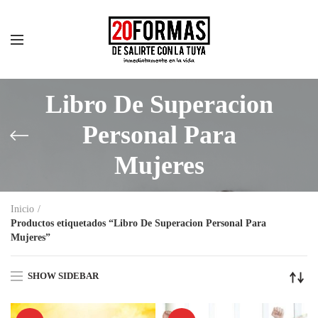
Libro De Superacion
Personal Para
Mujeres
Inicio
Productos etiquetados “Libro De Superacion Personal Para
Mujeres”
SHOW SIDEBAR