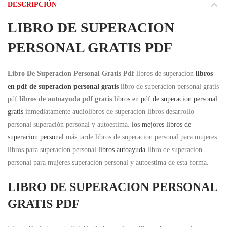
DESCRIPCIÓN
LIBRO DE SUPERACION
PERSONAL GRATIS PDF
Libro De Superacion Personal Gratis Pdf
libros de superacion
libros
en pdf de superacion personal gratis
libro de superacion personal gratis
pdf
libros de autoayuda pdf gratis
libros en pdf de superacion personal
gratis
inmediatamente audiolibros de superacion libros desarrollo
personal superación personal y autoestima.
los mejores libros de
superacion personal
más tarde libros de superacion personal para mujeres
libros para superacion personal
libros autoayuda
libro de superacion
personal para mujeres superacion personal y autoestima de esta forma.
LIBRO DE SUPERACION PERSONAL
GRATIS PDF