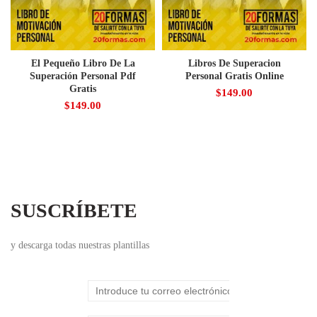
El Pequeño Libro De La
Libros De Superacion
Superación Personal Pdf
Personal Gratis Online
Gratis
$
149.00
$
149.00
SUSCRÍBETE
y descarga todas nuestras plantillas