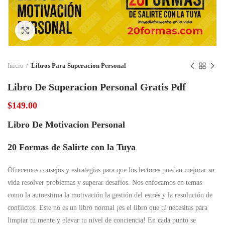
Click to enlarge
Inicio
Libros Para Superacion Personal
Libro De Superacion Personal Gratis Pdf
$
149.00
Libro De Motivacion Personal
20 Formas de Salirte con la Tuya
Ofrecemos consejos y estrategias para que los lectores puedan mejorar su
vida resolver problemas y superar desafíos. Nos enfocamos en temas
como la autoestima la motivación la gestión del estrés y la resolución de
conflictos. Este no es un libro normal ¡es el libro que tú necesitas para
limpiar tu mente y elevar tu nivel de conciencia! En cada punto se