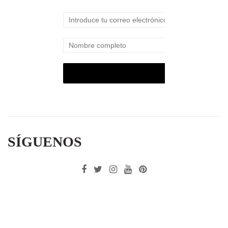
SÍGUENOS