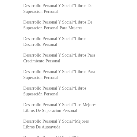
Desarrollo Personal Y Social*Libros De
Superacion Personal
Desarrollo Personal Y Social*Libros De
Superacion Personal Para Mujeres
Desarrollo Personal Y Social*Libros
Desarrollo Personal
Desarrollo Personal Y Social*Libros Para
Crecimiento Personal
Desarrollo Personal Y Social*Libros Para
Superacion Personal
Desarrollo Personal Y Social*Libros
Superación Personal
Desarrollo Personal Y Social*Los Mejores
Libros De Superacion Personal
Desarrollo Personal Y Social*Mejores
Libros De Autoayuda