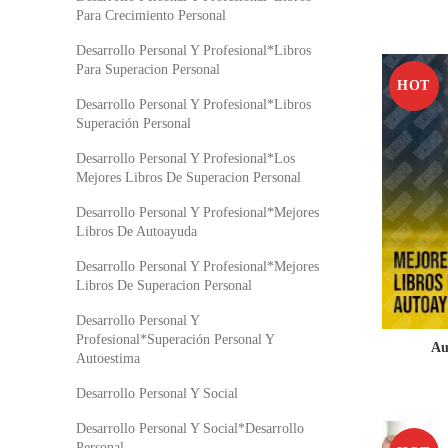
Para Crecimiento Personal
Desarrollo Personal Y Profesional*Libros
Para Superacion Personal
HOT
Desarrollo Personal Y Profesional*Libros
Superación Personal
Desarrollo Personal Y Profesional*Los
Mejores Libros De Superacion Personal
Desarrollo Personal Y Profesional*Mejores
Libros De Autoayuda
Desarrollo Personal Y Profesional*Mejores
Libros De Superacion Personal
Desarrollo Personal Y
Profesional*Superación Personal Y
Au
Autoestima
Desarrollo Personal Y Social
Desarrollo Personal Y Social*Desarrollo
Personal