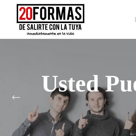
Usted Pue