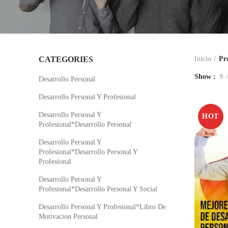
CATEGORIES
Inicio
Pro
Show
9
Desarrollo Personal
Desarrollo Personal Y Profesional
Desarrollo Personal Y
HOT
Profesional*Desarrollo Personal
Desarrollo Personal Y
Profesional*Desarrollo Personal Y
Profesional
Desarrollo Personal Y
Profesional*Desarrollo Personal Y Social
Desarrollo Personal Y Profesional*Libro De
Motivacion Personal