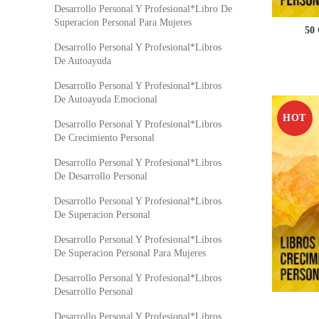
Desarrollo Personal Y Profesional*Libro De
Superacion Personal Para Mujeres
50 
Desarrollo Personal Y Profesional*Libros
De Autoayuda
Desarrollo Personal Y Profesional*Libros
De Autoayuda Emocional
HOT
Desarrollo Personal Y Profesional*Libros
De Crecimiento Personal
Desarrollo Personal Y Profesional*Libros
De Desarrollo Personal
Desarrollo Personal Y Profesional*Libros
De Superacion Personal
Desarrollo Personal Y Profesional*Libros
De Superacion Personal Para Mujeres
Desarrollo Personal Y Profesional*Libros
Desarrollo Personal
Desarrollo Personal Y Profesional*Libros