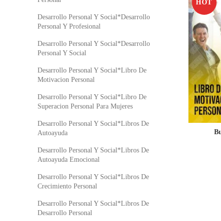
HOT
Desarrollo Personal Y Social*Desarrollo
Personal Y Profesional
Desarrollo Personal Y Social*Desarrollo
Personal Y Social
Desarrollo Personal Y Social*Libro De
Motivacion Personal
Desarrollo Personal Y Social*Libro De
Superacion Personal Para Mujeres
Desarrollo Personal Y Social*Libros De
Bu
Autoayuda
Desarrollo Personal Y Social*Libros De
Autoayuda Emocional
Desarrollo Personal Y Social*Libros De
Crecimiento Personal
Desarrollo Personal Y Social*Libros De
Desarrollo Personal