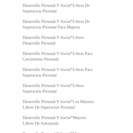
Desarrollo Personal Y Social*Libros De
Superacion Personal
Desarrollo Personal Y Social*Libros De
Superacion Personal Para Mujeres
Desarrollo Personal Y Social*Libros
Desarrollo Personal
Desarrollo Personal Y Social*Libros Para
Crecimiento Personal
Desarrollo Personal Y Social*Libros Para
Superacion Personal
Desarrollo Personal Y Social*Libros
Superación Personal
Desarrollo Personal Y Social*Los Mejores
Libros De Superacion Personal
Desarrollo Personal Y Social*Mejores
Libros De Autoayuda