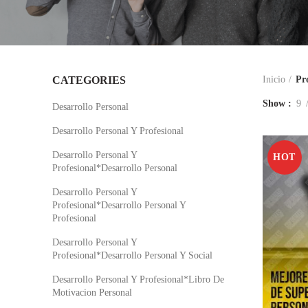
CATEGORIES
Inicio
Pr
Show
9
Desarrollo Personal
Desarrollo Personal Y Profesional
Desarrollo Personal Y
HOT
Profesional*Desarrollo Personal
Desarrollo Personal Y
Profesional*Desarrollo Personal Y
Profesional
Desarrollo Personal Y
Profesional*Desarrollo Personal Y Social
Desarrollo Personal Y Profesional*Libro De
Motivacion Personal