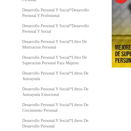
Desarrollo Personal Y Social*Desarrollo
Personal Y Profesional
Desarrollo Personal Y Social*Desarrollo
Personal Y Social
Desarrollo Personal Y Social*Libro De
Motivacion Personal
Desarrollo Personal Y Social*Libro De
Superacion Personal Para Mujeres
Desarrollo Personal Y Social*Libros De
Autoayuda
Desarrollo Personal Y Social*Libros De
Autoayuda Emocional
Desarrollo Personal Y Social*Libros De
Crecimiento Personal
Desarrollo Personal Y Social*Libros De
Desarrollo Personal