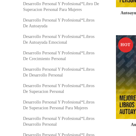
Desarrollo Personal Y Profesional*Libro De
Superacion Personal Para Mujeres
Autoayu
Desarrollo Personal Y Profesional*Libros
De Autoayuda
Desarrollo Personal Y Profesional*Libros
De Autoayuda Emocional
HOT
Desarrollo Personal Y Profesional*Libros
De Crecimiento Personal
Desarrollo Personal Y Profesional*Libros
De Desarrollo Personal
Desarrollo Personal Y Profesional*Libros
De Superacion Personal
Desarrollo Personal Y Profesional*Libros
De Superacion Personal Para Mujeres
Desarrollo Personal Y Profesional*Libros
Desarrollo Personal
Au
Desarrollo Personal Y Profesional*Libros