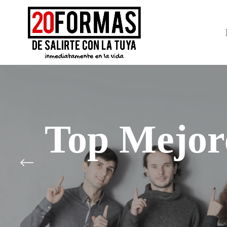
Top Mejor