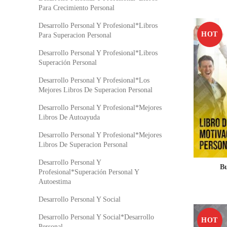
Para Crecimiento Personal
Desarrollo Personal Y Profesional*Libros
HOT
Para Superacion Personal
Desarrollo Personal Y Profesional*Libros
Superación Personal
Desarrollo Personal Y Profesional*Los
Mejores Libros De Superacion Personal
Desarrollo Personal Y Profesional*Mejores
Libros De Autoayuda
Desarrollo Personal Y Profesional*Mejores
Libros De Superacion Personal
Desarrollo Personal Y
Bu
Profesional*Superación Personal Y
Autoestima
Desarrollo Personal Y Social
Desarrollo Personal Y Social*Desarrollo
HOT
Personal