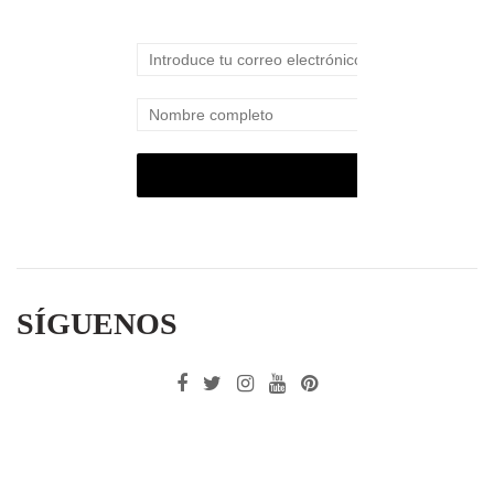
SÍGUENOS