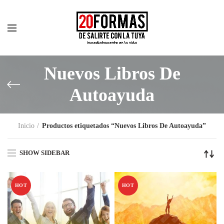
Nuevos Libros De
Autoayuda
Inicio
Productos etiquetados “Nuevos Libros De Autoayuda”
SHOW SIDEBAR
HOT
HOT