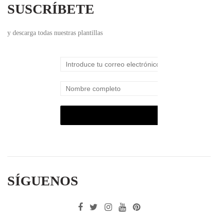
SUSCRÍBETE
y descarga todas nuestras plantillas
SÍGUENOS