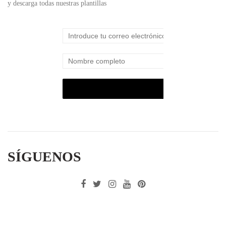
y descarga todas nuestras plantillas
SÍGUENOS