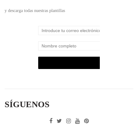
y descarga todas nuestras plantillas
SÍGUENOS