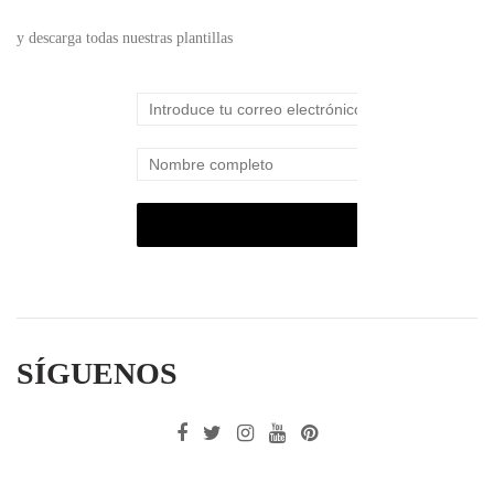
y descarga todas nuestras plantillas
SÍGUENOS