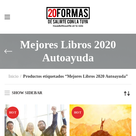
Mejores Libros 2020
Autoayuda
Inicio
Productos etiquetados “Mejores Libros 2020 Autoayuda”
SHOW SIDEBAR
HOT
HOT