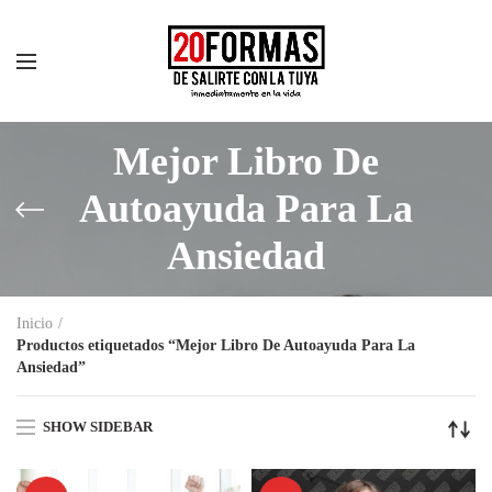
Mejor Libro De
Autoayuda Para La
Ansiedad
Inicio
Productos etiquetados “Mejor Libro De Autoayuda Para La
Ansiedad”
SHOW SIDEBAR