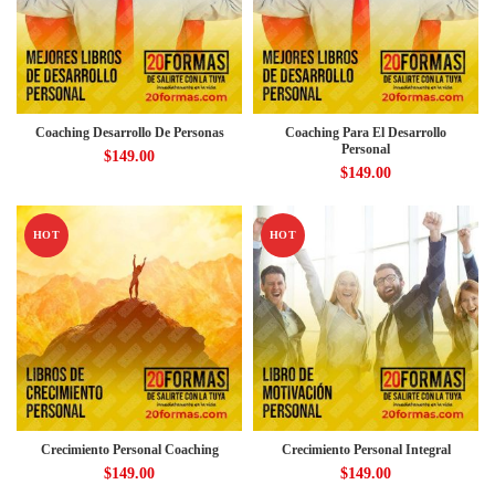
Coaching Desarrollo De Personas
Coaching Para El Desarrollo
Personal
$
149.00
$
149.00
HOT
HOT
Crecimiento Personal Coaching
Crecimiento Personal Integral
$
149.00
$
149.00