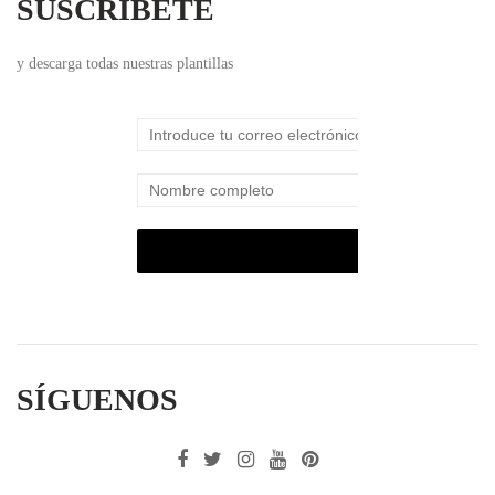
SUSCRÍBETE
y descarga todas nuestras plantillas
SÍGUENOS