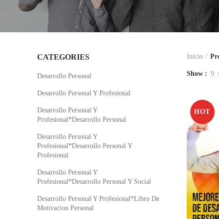
CATEGORIES
Inicio
Pr
Show
9
Desarrollo Personal
Desarrollo Personal Y Profesional
Desarrollo Personal Y
HOT
Profesional*Desarrollo Personal
Desarrollo Personal Y
Profesional*Desarrollo Personal Y
Profesional
Desarrollo Personal Y
Profesional*Desarrollo Personal Y Social
Desarrollo Personal Y Profesional*Libro De
Motivacion Personal