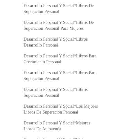
Desarrollo Personal Y Social*Libros De
Superacion Personal
Desarrollo Personal Y Social*Libros De
Superacion Personal Para Mujeres
Desarrollo Personal Y Social*Libros
Desarrollo Personal
Desarrollo Personal Y Social*Libros Para
Crecimiento Personal
Desarrollo Personal Y Social*Libros Para
Superacion Personal
Desarrollo Personal Y Social*Libros
Superación Personal
Desarrollo Personal Y Social*Los Mejores
Libros De Superacion Personal
Desarrollo Personal Y Social*Mejores
Libros De Autoayuda