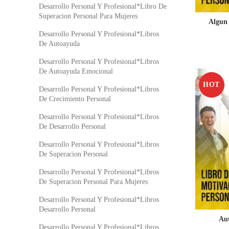
Desarrollo Personal Y Profesional*Libro De
Superacion Personal Para Mujeres
Algun 
Desarrollo Personal Y Profesional*Libros
De Autoayuda
Desarrollo Personal Y Profesional*Libros
De Autoayuda Emocional
HOT
Desarrollo Personal Y Profesional*Libros
De Crecimiento Personal
Desarrollo Personal Y Profesional*Libros
De Desarrollo Personal
Desarrollo Personal Y Profesional*Libros
De Superacion Personal
Desarrollo Personal Y Profesional*Libros
De Superacion Personal Para Mujeres
Desarrollo Personal Y Profesional*Libros
Desarrollo Personal
Au
Desarrollo Personal Y Profesional*Libros