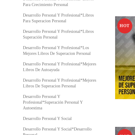
Para Crecimiento Personal
Desarrollo Personal Y Profesional*Libros
Para Superacion Personal
HOT
Desarrollo Personal Y Profesional*Libros
Superación Personal
Desarrollo Personal Y Profesional*Los
Mejores Libros De Superacion Personal
Desarrollo Personal Y Profesional*Mejores
Libros De Autoayuda
Desarrollo Personal Y Profesional*Mejores
Libros De Superacion Personal
Desarrollo Personal Y
Profesional*Superación Personal Y
Autoestima
Desarrollo Personal Y Social
Desarrollo Personal Y Social*Desarrollo
Personal