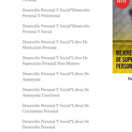
HOT
Desarrollo Personal Y Social*Desarrollo
Personal Y Profesional
Desarrollo Personal Y Social*Desarrollo
Personal Y Social
Desarrollo Personal Y Social*Libro De
Motivacion Personal
Desarrollo Personal Y Social*Libro De
Superacion Personal Para Mujeres
Desarrollo Personal Y Social*Libros De
De
Autoayuda
Desarrollo Personal Y Social*Libros De
Autoayuda Emocional
Desarrollo Personal Y Social*Libros De
Crecimiento Personal
Desarrollo Personal Y Social*Libros De
Desarrollo Personal