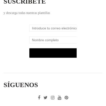
SUSCRÍBETE
y descarga todas nuestras plantillas
SÍGUENOS