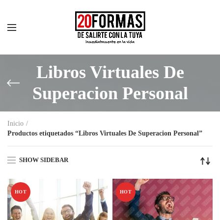
Libros Virtuales De
Superacion Personal
Inicio
Productos etiquetados “Libros Virtuales De Superacion Personal”
SHOW SIDEBAR
HOT
HOT