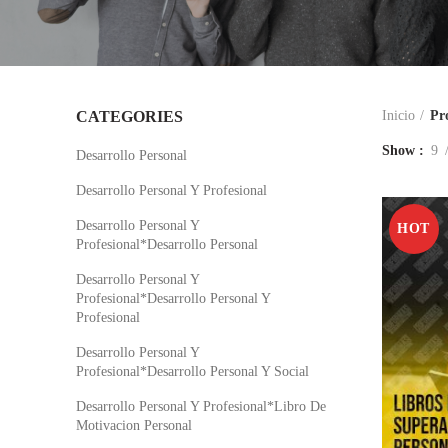
CATEGORIES
Inicio
Pr
Show
9
Desarrollo Personal
Desarrollo Personal Y Profesional
Desarrollo Personal Y
HOT
Profesional*Desarrollo Personal
Desarrollo Personal Y
Profesional*Desarrollo Personal Y
Profesional
Desarrollo Personal Y
Profesional*Desarrollo Personal Y Social
Desarrollo Personal Y Profesional*Libro De
Motivacion Personal