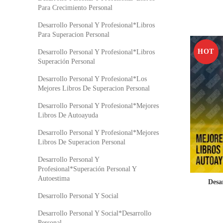
Para Crecimiento Personal
Desarrollo Personal Y Profesional*Libros
Para Superacion Personal
HOT
Desarrollo Personal Y Profesional*Libros
Superación Personal
Desarrollo Personal Y Profesional*Los
Mejores Libros De Superacion Personal
Desarrollo Personal Y Profesional*Mejores
Libros De Autoayuda
Desarrollo Personal Y Profesional*Mejores
Libros De Superacion Personal
Desarrollo Personal Y
Profesional*Superación Personal Y
Autoestima
Desa
Desarrollo Personal Y Social
Desarrollo Personal Y Social*Desarrollo
Personal