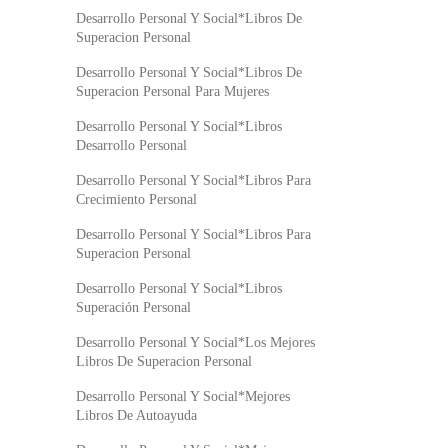
Desarrollo Personal Y Social*Libros De
Superacion Personal
Desarrollo Personal Y Social*Libros De
Superacion Personal Para Mujeres
Desarrollo Personal Y Social*Libros
Desarrollo Personal
Desarrollo Personal Y Social*Libros Para
Crecimiento Personal
Desarrollo Personal Y Social*Libros Para
Superacion Personal
Desarrollo Personal Y Social*Libros
Superación Personal
Desarrollo Personal Y Social*Los Mejores
Libros De Superacion Personal
Desarrollo Personal Y Social*Mejores
Libros De Autoayuda