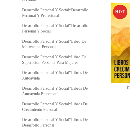
Desarrollo Personal Y Social*Desarrollo
HOT
Personal Y Profesional
Desarrollo Personal Y Social*Desarrollo
Personal Y Social
Desarrollo Personal Y Social*Libro De
Motivacion Personal
Desarrollo Personal Y Social*Libro De
Superacion Personal Para Mujeres
Desarrollo Personal Y Social*Libros De
Autoayuda
E
Desarrollo Personal Y Social*Libros De
Autoayuda Emocional
Desarrollo Personal Y Social*Libros De
Crecimiento Personal
Desarrollo Personal Y Social*Libros De
Desarrollo Personal