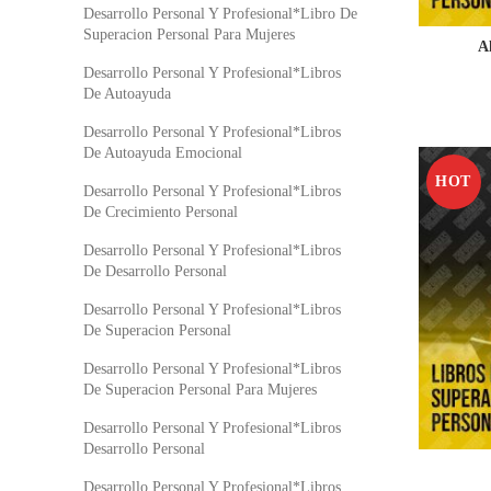
Desarrollo Personal Y Profesional*Libro De
Superacion Personal Para Mujeres
A
Desarrollo Personal Y Profesional*Libros
De Autoayuda
Desarrollo Personal Y Profesional*Libros
De Autoayuda Emocional
HOT
Desarrollo Personal Y Profesional*Libros
De Crecimiento Personal
Desarrollo Personal Y Profesional*Libros
De Desarrollo Personal
Desarrollo Personal Y Profesional*Libros
De Superacion Personal
Desarrollo Personal Y Profesional*Libros
De Superacion Personal Para Mujeres
Desarrollo Personal Y Profesional*Libros
Desarrollo Personal
Desarrollo Personal Y Profesional*Libros