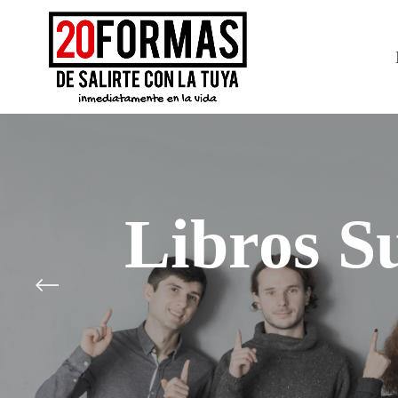
Libros S