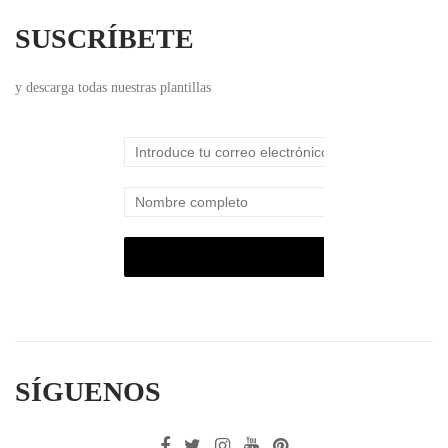
SUSCRÍBETE
y descarga todas nuestras plantillas
SÍGUENOS