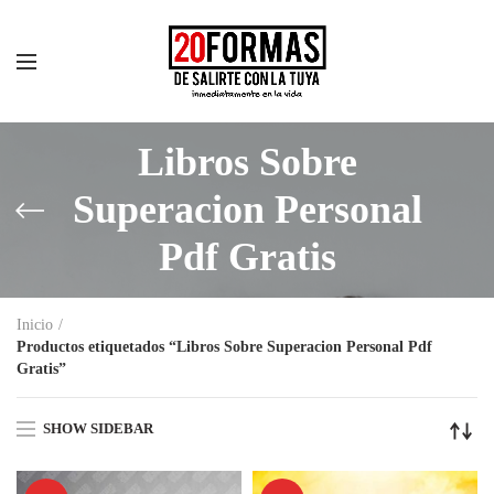
Libros Sobre
Superacion Personal
Pdf Gratis
Inicio
Productos etiquetados “Libros Sobre Superacion Personal Pdf
Gratis”
SHOW SIDEBAR