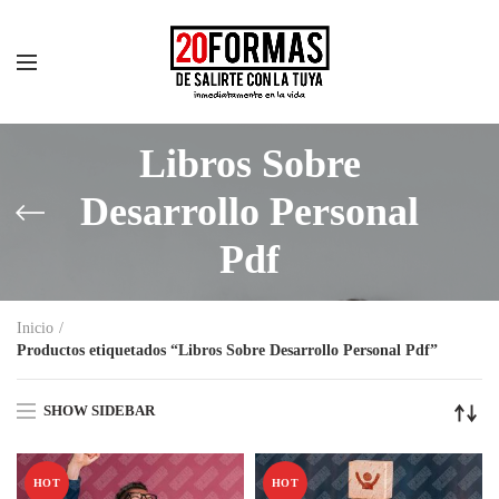
Libros Sobre
Desarrollo Personal
Pdf
Inicio
Productos etiquetados “Libros Sobre Desarrollo Personal Pdf”
SHOW SIDEBAR
HOT
HOT