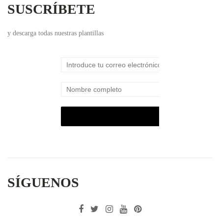
SUSCRÍBETE
y descarga todas nuestras plantillas
SÍGUENOS