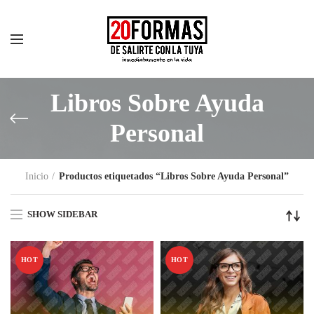
Libros Sobre Ayuda
Personal
Inicio
Productos etiquetados “Libros Sobre Ayuda Personal”
SHOW SIDEBAR
HOT
HOT