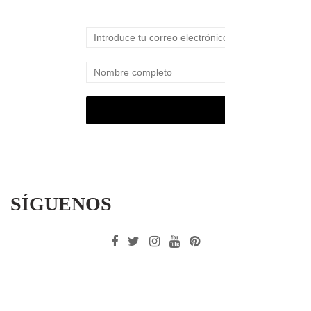
SÍGUENOS