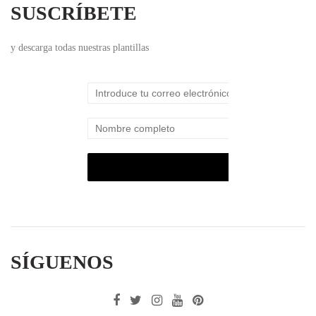
SUSCRÍBETE
y descarga todas nuestras plantillas
SÍGUENOS