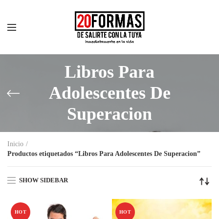
Libros Para
Adolescentes De
Superacion
Inicio
Productos etiquetados “Libros Para Adolescentes De Superacion”
SHOW SIDEBAR
HOT
HOT