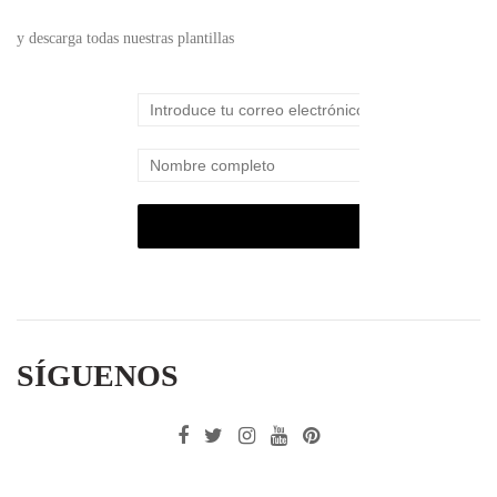
y descarga todas nuestras plantillas
SÍGUENOS