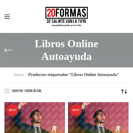
Libros Online
Autoayuda
Inicio
Productos etiquetados “Libros Online Autoayuda”
SHOW SIDEBAR
HOT
HOT