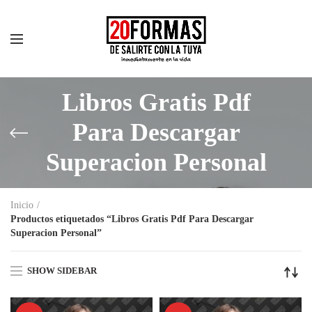
Libros Gratis Pdf
Para Descargar
Superacion Personal
Inicio
Productos etiquetados “Libros Gratis Pdf Para Descargar
Superacion Personal”
SHOW SIDEBAR