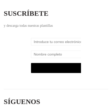
SUSCRÍBETE
y descarga todas nuestras plantillas
SÍGUENOS