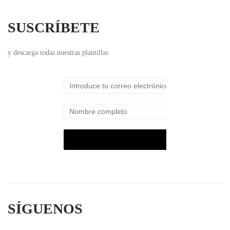
SUSCRÍBETE
y descarga todas nuestras plantillas
SÍGUENOS