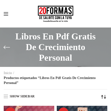
Libros En Pdf Gratis
De Crecimiento
Personal
Inicio
Productos etiquetados “Libros En Pdf Gratis De Crecimiento
Personal”
SHOW SIDEBAR