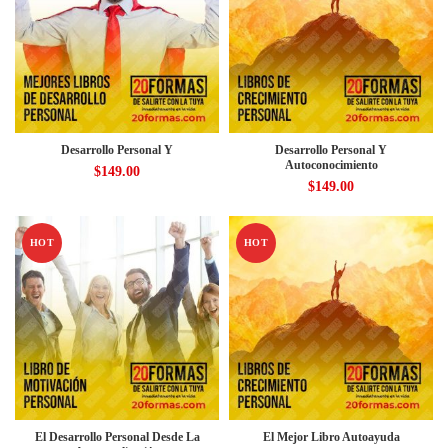
Desarrollo Personal Y
Desarrollo Personal Y
Autoconocimiento
$
149.00
$
149.00
HOT
HOT
El Desarrollo Personal Desde La
El Mejor Libro Autoayuda