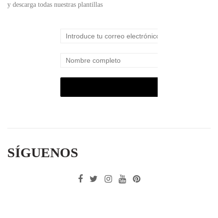
y descarga todas nuestras plantillas
SÍGUENOS