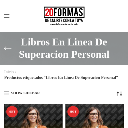
Libros En Linea De
Superacion Personal
Inicio
Productos etiquetados “Libros En Linea De Superacion Personal”
SHOW SIDEBAR
HOT
HOT