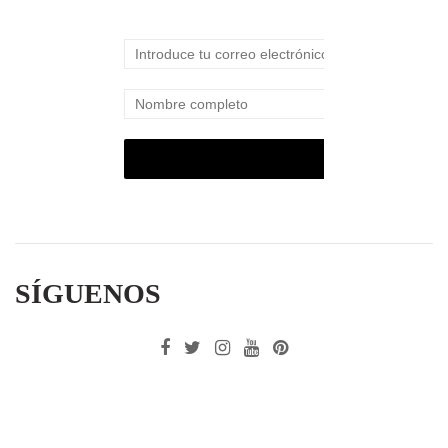
SÍGUENOS