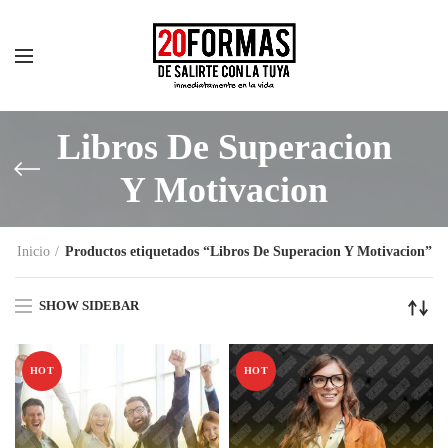
Libros De Superacion
Y Motivacion
Inicio
Productos etiquetados “Libros De Superacion Y Motivacion”
SHOW SIDEBAR
HOT
HOT