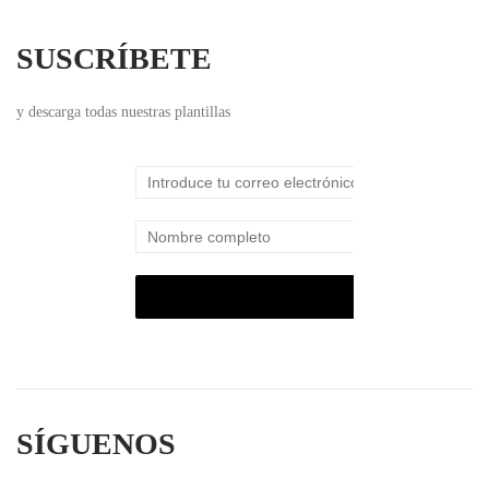
SUSCRÍBETE
y descarga todas nuestras plantillas
SÍGUENOS