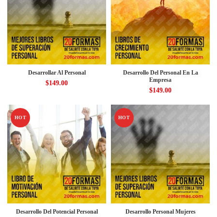
Desarrollar Al Personal
Desarrollo Del Personal En La
Empresa
$
149.00
$
149.00
HOT
HOT
Desarrollo Del Potencial Personal
Desarrollo Personal Mujeres