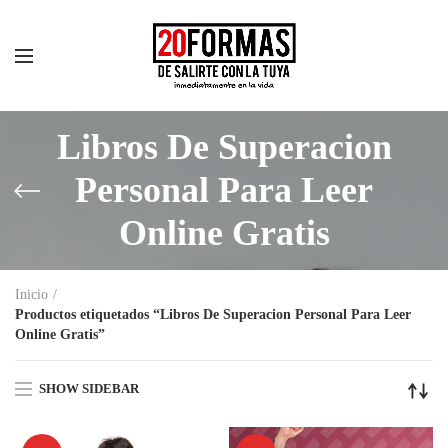
Libros De Superacion
Personal Para Leer
Online Gratis
Inicio
Productos etiquetados “Libros De Superacion Personal Para Leer
Online Gratis”
SHOW SIDEBAR