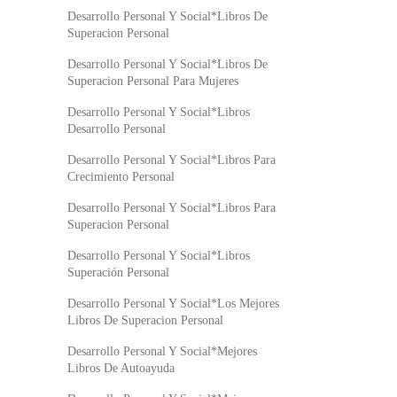
Desarrollo Personal Y Social*Libros De
Superacion Personal
Desarrollo Personal Y Social*Libros De
Superacion Personal Para Mujeres
Desarrollo Personal Y Social*Libros
Desarrollo Personal
Desarrollo Personal Y Social*Libros Para
Crecimiento Personal
Desarrollo Personal Y Social*Libros Para
Superacion Personal
Desarrollo Personal Y Social*Libros
Superación Personal
Desarrollo Personal Y Social*Los Mejores
Libros De Superacion Personal
Desarrollo Personal Y Social*Mejores
Libros De Autoayuda