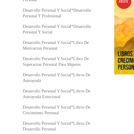
HOT
Desarrollo Personal Y Social*Desarrollo
Personal Y Profesional
Desarrollo Personal Y Social*Desarrollo
Personal Y Social
Desarrollo Personal Y Social*Libro De
Motivacion Personal
Desarrollo Personal Y Social*Libro De
Superacion Personal Para Mujeres
Desarrollo Personal Y Social*Libros De
Autoayuda
Desarrollo Personal Y Social*Libros De
Autoayuda Emocional
Desarrollo Personal Y Social*Libros De
Crecimiento Personal
Desarrollo Personal Y Social*Libros De
Desarrollo Personal