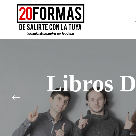
Libros D