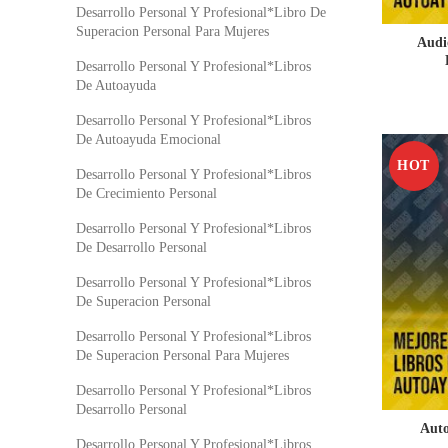
Desarrollo Personal Y Profesional*Libro De
Superacion Personal Para Mujeres
Audi
Desarrollo Personal Y Profesional*Libros
De Autoayuda
Desarrollo Personal Y Profesional*Libros
De Autoayuda Emocional
HOT
Desarrollo Personal Y Profesional*Libros
De Crecimiento Personal
Desarrollo Personal Y Profesional*Libros
De Desarrollo Personal
Desarrollo Personal Y Profesional*Libros
De Superacion Personal
Desarrollo Personal Y Profesional*Libros
De Superacion Personal Para Mujeres
Desarrollo Personal Y Profesional*Libros
Desarrollo Personal
Auto
Desarrollo Personal Y Profesional*Libros