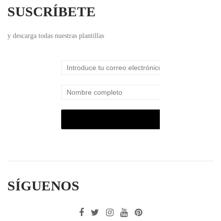
SUSCRÍBETE
y descarga todas nuestras plantillas
SÍGUENOS