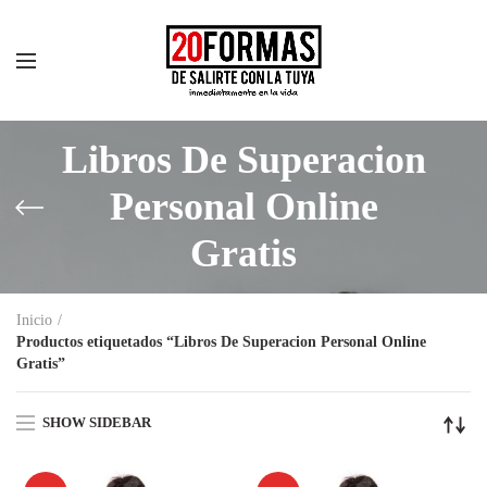
Libros De Superacion
Personal Online
Gratis
Inicio
Productos etiquetados “Libros De Superacion Personal Online
Gratis”
SHOW SIDEBAR