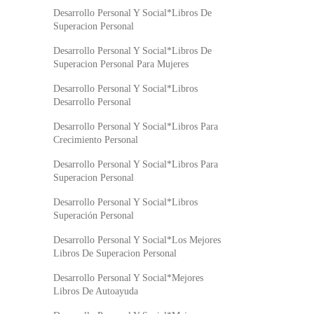
Desarrollo Personal Y Social*Libros De
Superacion Personal
Desarrollo Personal Y Social*Libros De
Superacion Personal Para Mujeres
Desarrollo Personal Y Social*Libros
Desarrollo Personal
Desarrollo Personal Y Social*Libros Para
Crecimiento Personal
Desarrollo Personal Y Social*Libros Para
Superacion Personal
Desarrollo Personal Y Social*Libros
Superación Personal
Desarrollo Personal Y Social*Los Mejores
Libros De Superacion Personal
Desarrollo Personal Y Social*Mejores
Libros De Autoayuda