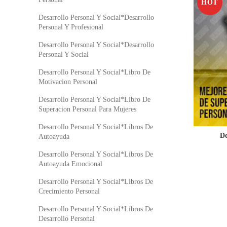
HOT
Desarrollo Personal Y Social*Desarrollo
Personal Y Profesional
Desarrollo Personal Y Social*Desarrollo
Personal Y Social
Desarrollo Personal Y Social*Libro De
Motivacion Personal
Desarrollo Personal Y Social*Libro De
Superacion Personal Para Mujeres
Desarrollo Personal Y Social*Libros De
De
Autoayuda
Desarrollo Personal Y Social*Libros De
Autoayuda Emocional
Desarrollo Personal Y Social*Libros De
Crecimiento Personal
Desarrollo Personal Y Social*Libros De
Desarrollo Personal