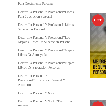
Para Crecimiento Personal
Desarrollo Personal Y Profesional*Libros
Para Superacion Personal
HOT
Desarrollo Personal Y Profesional*Libros
Superación Personal
Desarrollo Personal Y Profesional*Los
Mejores Libros De Superacion Personal
Desarrollo Personal Y Profesional*Mejores
Libros De Autoayuda
Desarrollo Personal Y Profesional*Mejores
Libros De Superacion Personal
Desarrollo Personal Y
Profesional*Superación Personal Y
Autoestima
Desarrollo Personal Y Social
Desarrollo Personal Y Social*Desarrollo
Personal