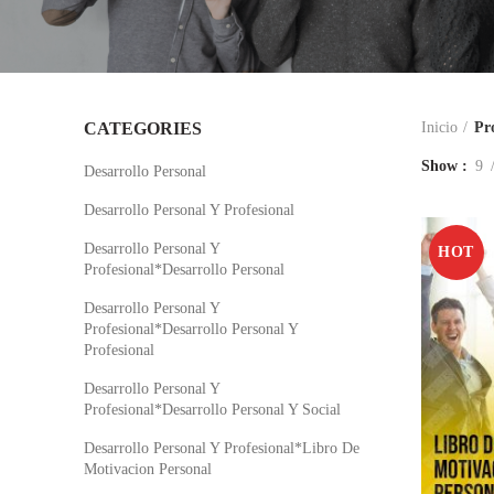
CATEGORIES
Inicio
Pr
Show
9
Desarrollo Personal
Desarrollo Personal Y Profesional
Desarrollo Personal Y
HOT
Profesional*Desarrollo Personal
Desarrollo Personal Y
Profesional*Desarrollo Personal Y
Profesional
Desarrollo Personal Y
Profesional*Desarrollo Personal Y Social
Desarrollo Personal Y Profesional*Libro De
Motivacion Personal