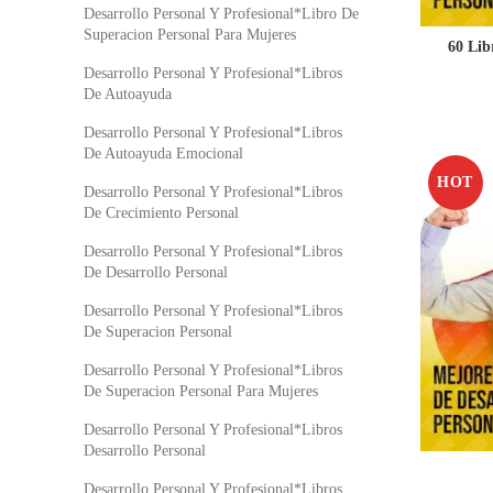
Desarrollo Personal Y Profesional*Libro De
Superacion Personal Para Mujeres
60 Lib
Desarrollo Personal Y Profesional*Libros
De Autoayuda
Desarrollo Personal Y Profesional*Libros
De Autoayuda Emocional
HOT
Desarrollo Personal Y Profesional*Libros
De Crecimiento Personal
Desarrollo Personal Y Profesional*Libros
De Desarrollo Personal
Desarrollo Personal Y Profesional*Libros
De Superacion Personal
Desarrollo Personal Y Profesional*Libros
De Superacion Personal Para Mujeres
Desarrollo Personal Y Profesional*Libros
Desarrollo Personal
Desarrollo Personal Y Profesional*Libros