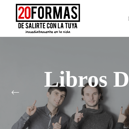
Libros D